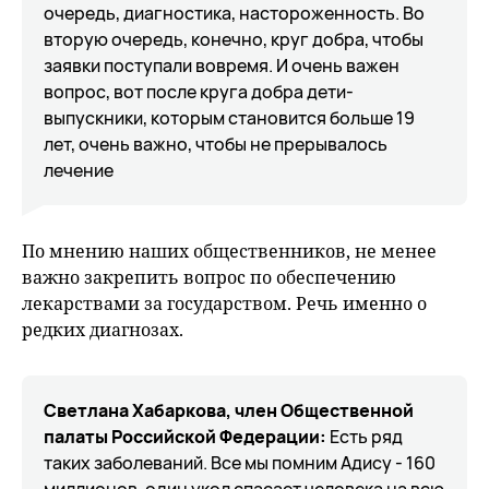
очередь, диагностика, настороженность. Во
вторую очередь, конечно, круг добра, чтобы
заявки поступали вовремя. И очень важен
вопрос, вот после круга добра дети-
выпускники, которым становится больше 19
лет, очень важно, чтобы не прерывалось
лечение
По мнению наших общественников, не менее
важно закрепить вопрос по обеспечению
лекарствами за государством. Речь именно о
редких диагнозах.
Светлана Хабаркова, член Общественной
палаты Российской Федерации:
Есть ряд
таких заболеваний. Все мы помним Адису - 160