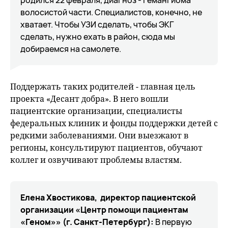
родился 22 февраля, диагноз - гемангиома
волосистой части. Специалистов, конечно, не
хватает. Чтобы УЗИ сделать, чтобы ЭКГ
сделать, нужно ехать в район, сюда мы
добираемся на самолете.
Поддержать таких родителей - главная цель
проекта «Десант добра». В него вошли
пациентские организации, специалисты
федеральных клиник и фонды поддержки детей с
редкими заболеваниями. Они выезжают в
регионы, консультируют пациентов, обучают
коллег и озвучивают проблемы властям.
Елена Хвостикова, директор пациентской
организации «Центр помощи пациентам
«Геном»» (г. Санкт-Петербург):
В первую