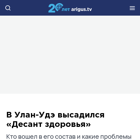
В Улан-Удэ высадился
«Десант здоровья»
Кто вошел в его состав и какие проблемы