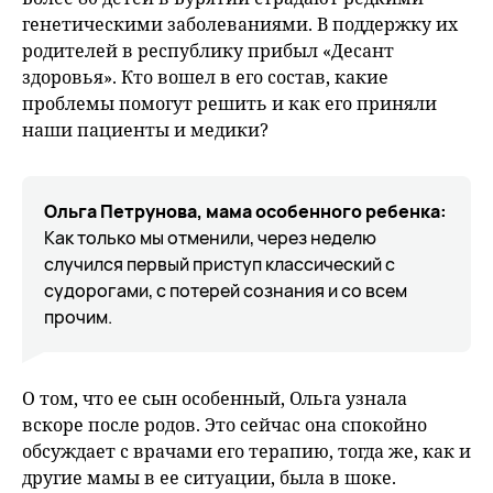
генетическими заболеваниями. В поддержку их
родителей в республику прибыл «Десант
здоровья». Кто вошел в его состав, какие
проблемы помогут решить и как его приняли
наши пациенты и медики?
Ольга Петрунова, мама особенного ребенка:
Как только мы отменили, через неделю
случился первый приступ классический с
судорогами, с потерей сознания и со всем
прочим.
О том, что ее сын особенный, Ольга узнала
вскоре после родов. Это сейчас она спокойно
обсуждает с врачами его терапию, тогда же, как и
другие мамы в ее ситуации, была в шоке.