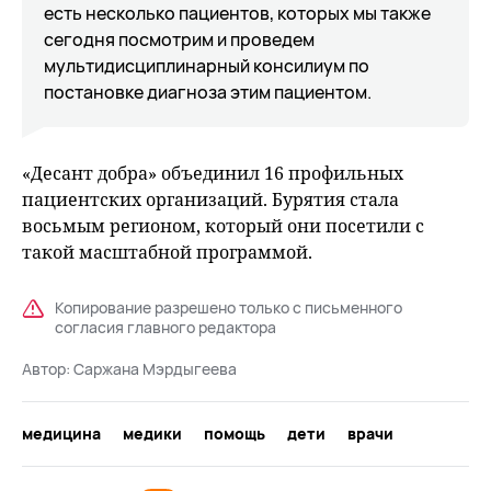
есть несколько пациентов, которых мы также
сегодня посмотрим и проведем
мультидисциплинарный консилиум по
постановке диагноза этим пациентом.
«Десант добра» объединил 16 профильных
пациентских организаций. Бурятия стала
восьмым регионом, который они посетили с
такой масштабной программой.
Копирование разрешено только с письменного
согласия главного редактора
Автор:
Саржана Мэрдыгеева
медицина
медики
помощь
дети
врачи