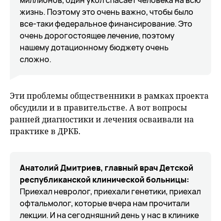
миллионов, один укол спасает человека на всю
жизнь. Поэтому это очень важно, чтобы было
все-таки федеральное финансирование. Это
очень дорогостоящее лечение, поэтому
нашему дотационному бюджету очень
сложно.
Эти проблемы общественники в рамках проекта
обсудили и в правительстве. А вот вопросы
ранней диагностики и лечения осваивали на
практике в ДРКБ.
Анатолий Дмитриев, главный врач Детской
республиканской клинической больницы:
Приехал невролог, приехали генетики, приехал
офтальмолог, которые вчера нам прочитали
лекции. И на сегодняшний день у нас в клинике