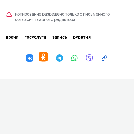
Копирование разрешено только с письменного
согласия главного редактора
врачи
госуслуги
запись
Бурятия