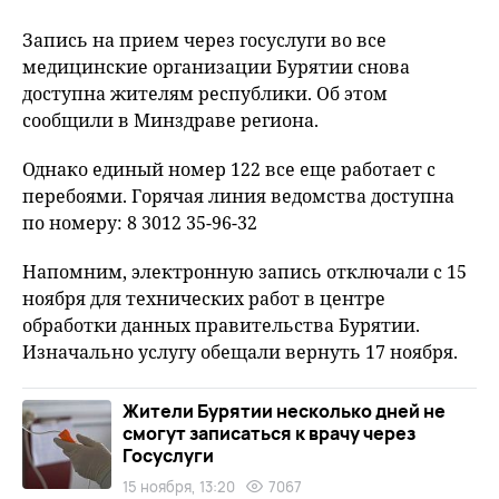
Запись на прием через госуслуги во все
медицинские организации Бурятии снова
доступна жителям республики. Об этом
сообщили в Минздраве региона.
Однако единый номер 122 все еще работает с
перебоями. Горячая линия ведомства доступна
по номеру: 8 3012 35-96-32
Напомним, электронную запись отключали с 15
ноября для технических работ в центре
обработки данных правительства Бурятии.
Изначально услугу обещали вернуть 17 ноября.
Жители Бурятии несколько дней не
смогут записаться к врачу через
Госуслуги
15 ноября, 13:20
7067