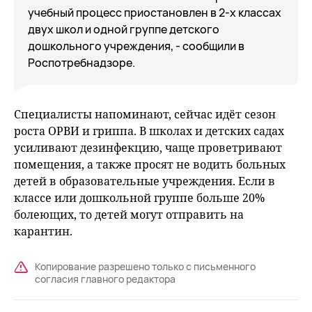
учебный процесс приостановлен в 2-х классах
двух школ и одной группе детского
дошкольного учреждения, - сообщили в
Роспотребнадзоре.
Специалисты напоминают, сейчас идёт сезон
роста ОРВИ и гриппа. В школах и детских садах
усиливают дезинфекцию, чаще проветривают
помещения, а также просят не водить больных
детей в образовательные учреждения. Если в
классе или дошкольной группе больше 20%
болеющих, то детей могут отправить на
карантин.
Копирование разрешено только с письменного
согласия главного редактора