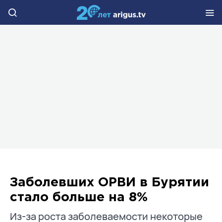
Заболевших ОРВИ в Бурятии
стало больше на 8%
Из-за роста заболеваемости некоторые