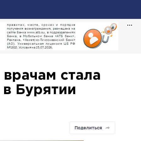
 врачам стала
 в Бурятии
Поделиться