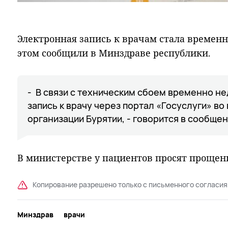
Электронная запись к врачам стала временн
этом сообщили в Минздраве республики.
- В связи с техническим сбоем временно н
запись к врачу через портал «Госуслуги» во
организации Бурятии, - говорится в сообщен
В министерстве у пациентов просят прощени
Копирование разрешено только с письменного согласия
Минздрав
врачи