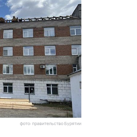
фото: правительство Бурятии