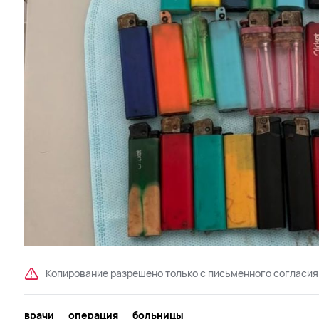
Копирование разрешено только с письменного согласия
врачи
операция
больницы