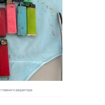
 главного редактора