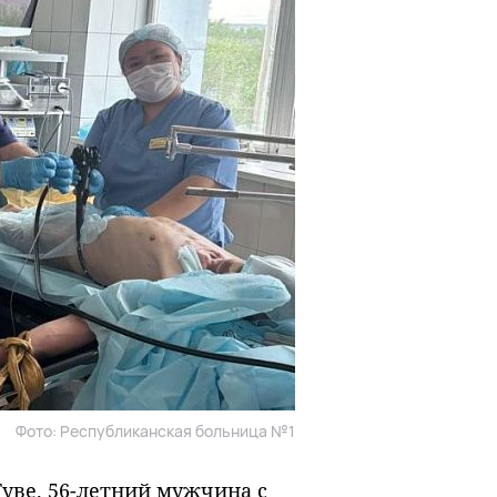
Фото: Республиканская больница №1
Туве. 56-летний мужчина с