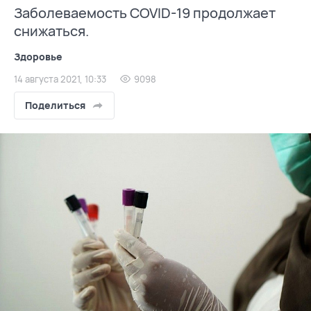
Заболеваемость COVID-19 продолжает
снижаться.
Здоровье
14 августа 2021, 10:33
9098
Поделиться