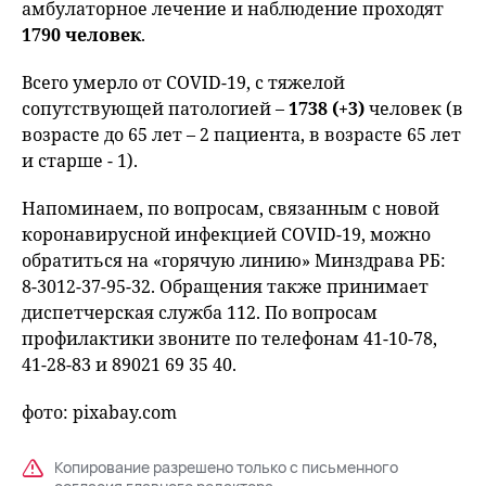
амбулаторное лечение и наблюдение проходят
1790 человек
.
Всего умерло от COVID-19, с тяжелой
сопутствующей патологией –
1738 (+3)
человек (в
возрасте до 65 лет – 2 пациента, в возрасте 65 лет
и старше - 1).
Напоминаем, по вопросам, связанным с новой
коронавирусной инфекцией COVID-19, можно
обратиться на «горячую линию» Минздрава РБ:
8-3012-37-95-32. Обращения также принимает
диспетчерская служба 112. По вопросам
профилактики звоните по телефонам 41-10-78,
41-28-83 и 89021 69 35 40.
фото: pixabay.com
Копирование разрешено только с письменного