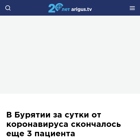
В Бурятии за сутки от
коронавируса скончалось
еще 3 пациента