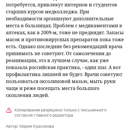
потребуется, привлекут интернов и студентов
старших курсов медколледжа. При
необходимости организуют дополнительные
места в больницах. Проблем с медикаментами в
аптеках, как в 2009-м, тоже не предвидят. Запасы
масок и противовирусных препаратов пока тоже
есть. Однако последние без рекомендаций врача
принимать не советуют. От самолечения до
реанимации, это в лучшем случае, как уже
показала российская практика, - один шаг. А вот
профилактика лишней не будет. Врачи советуют
пользоваться оксолиновой мазью, мыть руки
чаще и реже посещать места большого
скопления людей.
Копирование разрешено только с письменного
согласия главного редактора
Автор:
Мария Красикова