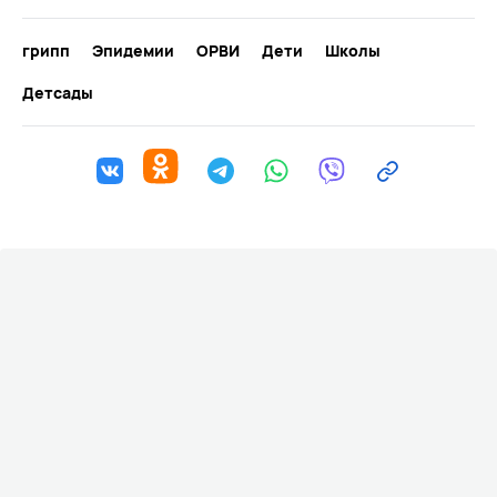
грипп
Эпидемии
ОРВИ
Дети
Школы
Детсады