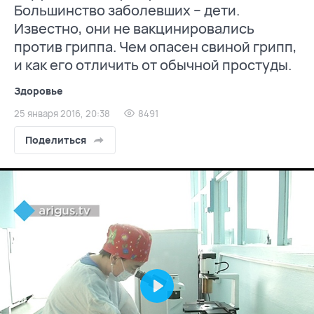
Большинство заболевших – дети.
Известно, они не вакцинировались
против гриппа. Чем опасен свиной грипп,
и как его отличить от обычной простуды.
Здоровье
25 января 2016, 20:38
8491
Поделиться
Play