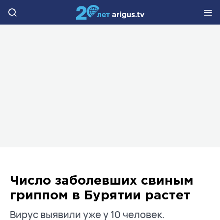
Число заболевших свиным
гриппом в Бурятии растет
Вирус выявили уже у 10 человек.