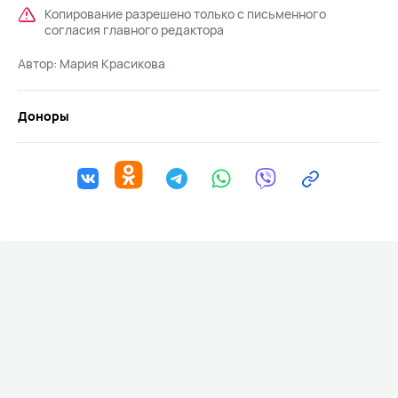
Копирование разрешено только с письменного
согласия главного редактора
Автор:
Мария Красикова
Доноры