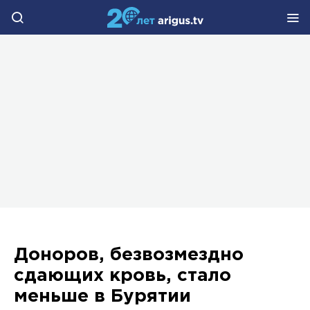
Доноров, безвозмездно
сдающих кровь, стало
меньше в Бурятии