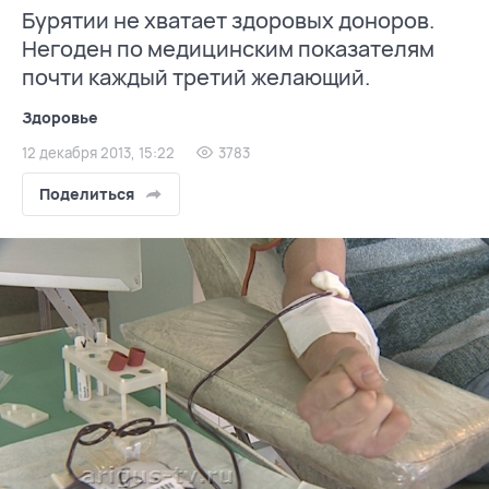
Бурятии не хватает здоровых доноров.
Негоден по медицинским показателям
почти каждый третий желающий.
Здоровье
12 декабря 2013, 15:22
3783
Поделиться