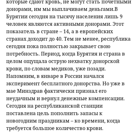
которые сдают кровь, не могут стать почетными
донорами, им мы выплачиваем деньгами.В
Бурятии сегодня на тысячу населения лишь 9
человек являются активными донорами. Этот
показатель в стране – 14, а в европейских
странах доходит до 40. Тем не менее, республика
сегодня пока полностью закрывает свою
потребность. Период, когда Бурятия и страна в
целом ощущала острую нехватку донорской
крови, по словам медиков, уже позади.
Напомним, в январе в России начался
эксперимент бесплатного донорства. Но уже в
мае Минздрав фактически признал его
неудачным и вернул денежные компенсации.
Сегодня на республиканской станции
поставлена цель пополнить запасы к
новогодним праздникам – ко времени, когда
требуется большое количество крови.