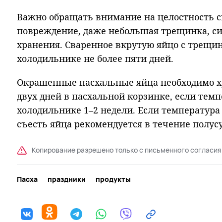
Важно обращать внимание на целостность 
повреждение, даже небольшая трещинка, си
хранения. Сваренное вкрутую яйцо с трещи
холодильнике не более пяти дней.
Окрашенные пасхальные яйца необходимо х
двух дней в пасхальной корзинке, если темпе
холодильнике 1–2 недели. Если температура
съесть яйца рекомендуется в течение полусу
Копирование разрешено только с письменного согласия
Пасха
праздники
продукты