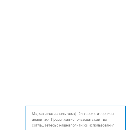
Мы, как и все используем файлы cookie и сервисы
аналитики. Продолжая использовать сайт, вы
соглашаетесь с нашей
политикой использования