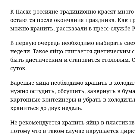
К Пасхе россияне традиционно красят много
остаются после окончания праздника. Как пр
можно хранить, рассказали в пресс-службе
Р
В первую очередь необходимо выбирать св
недели. Такое яйцо считается диетическим с
быть диетическим и становится столовым. С
суток.
Вареные яйца необходимо хранить в холоди
нужно остудить, обсушить, завернуть в бум
картонные контейнеры и убрать в холодильн
храниться до двух недель.
Не рекомендуется хранить яйца в пластиков
потому что в таком случае нарушается цирк