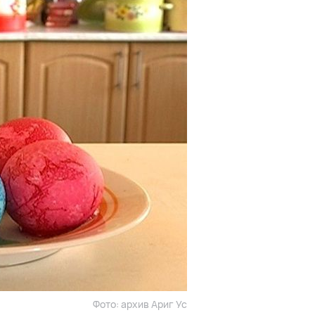
Фото: архив Ариг Ус