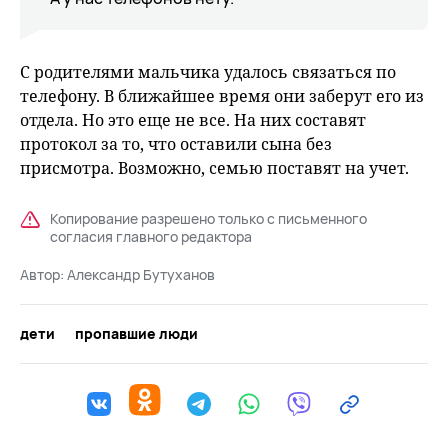
С родителями мальчика удалось связаться по
телефону. В ближайшее время они заберут его из
отдела. Но это еще не все. На них составят
протокол за то, что оставили сына без
присмотра. Возможно, семью поставят на учет.
Копирование разрешено только с письменного
согласия главного редактора
Автор:
Александр Бутуханов
дети
пропавшие люди