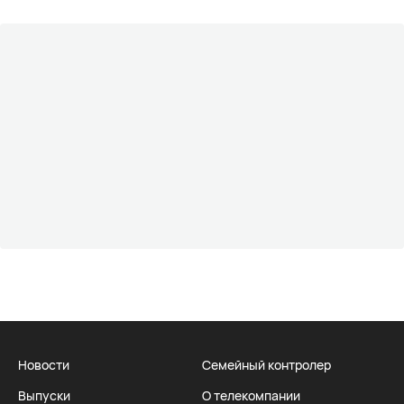
Новости
Семейный контролер
Выпуски
О телекомпании