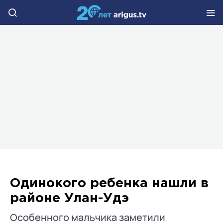
Одинокого ребенка нашли в
районе Улан-Удэ
Особенного мальчика заметили