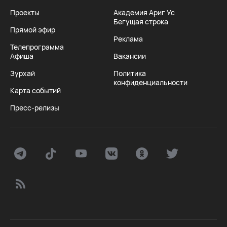
Проекты
Академия Ариг Ус
Бегущая строка
Прямой эфир
Реклама
Телепрограмма
Афиша
Вакансии
Зурхай
Политика
конфиденциальности
Карта событий
Пресс-релизы