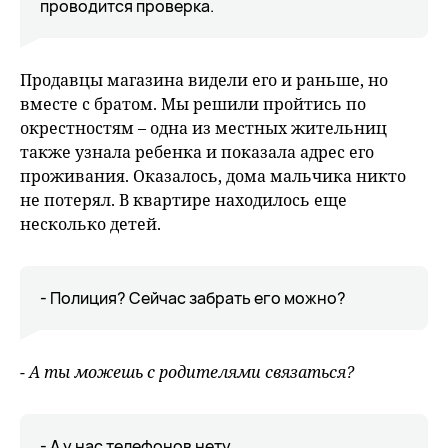
проводится проверка.
Продавцы магазина видели его и раньше, но
вместе с братом. Мы решили пройтись по
окрестностям – одна из местных жительниц
также узнала ребенка и показала адрес его
проживания. Оказалось, дома мальчика никто
не потерял. В квартире находилось еще
несколько детей.
- Полиция? Сейчас забрать его можно?
- А ты можешь с родителями связаться?
- А у нас телефонов нету.