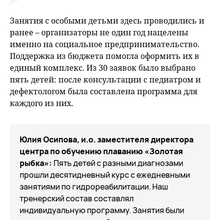
Занятия с особыми детьми здесь проводились и
ранее – организаторы не один год нацелены
именно на социальное предпринимательство.
Поддержка из бюджета помогла оформить их в
единый комплекс. Из 30 заявок было выбрано
пять детей: после консультации с педиатром и
дефектологом была составлена программа для
каждого из них.
Юлия Осипова, и.о. заместителя директора
центра по обучению плаванию «Золотая
рыбка»:
Пять детей с разными диагнозами
прошли десятидневный курс с ежедневными
занятиями по гидрореабилитации. Наш
тренерский состав составлял
индивидуальную программу. Занятия были