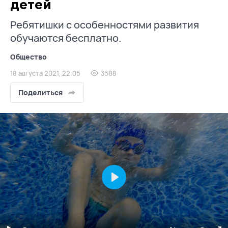
детей
Ребятишки с особенностями развития
обучаются бесплатно.
Общество
18 августа 2021, 22:05
3588
Поделиться
Play