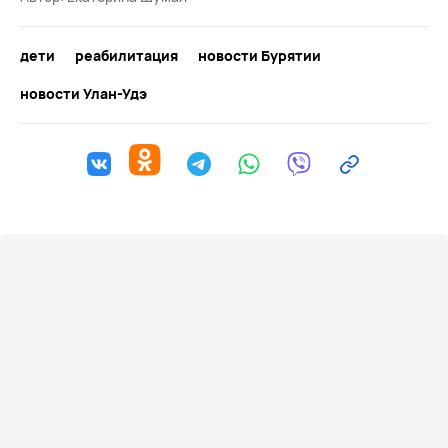
дети
реабилитация
новости Бурятии
новости Улан-Удэ