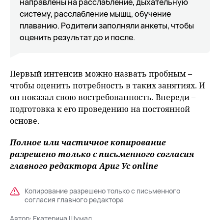
направлены на расслабление, дыхательную
систему, расслабление мышц, обучение
плаванию. Родители заполняли анкеты, чтобы
оценить результат до и после.
Первый интенсив можно назвать пробным –
чтобы оценить потребность в таких занятиях. И
он показал свою востребованность. Впереди –
подготовка к его проведению на постоянной
основе.
Полное или частичное копирование
разрешено только с письменного согласия
главного редактора Ариг Ус online
Копирование разрешено только с письменного
согласия главного редактора
Автор:
Екатерина Шумал