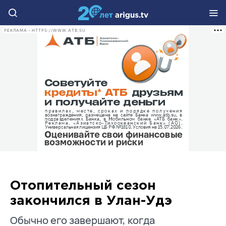
РЕКЛАМА • HTTPS://WWW.ATB.SU
Отопительный сезон
закончился в Улан-Удэ
Обычно его завершают, когда