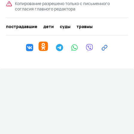
Копирование разрешено только с письменного
согласия главного редактора
пострадавшие
дети
суды
травмы