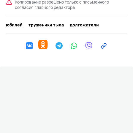
Копирование разрешено только с письменного
согласия главного редактора
юбилей
труженики тыла
долгожители