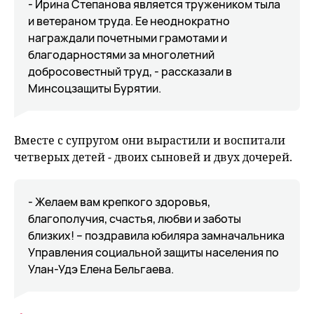
- Ирина Степанова является тружеником тыла
и ветераном труда. Ее неоднократно
награждали почетными грамотами и
благодарностями за многолетний
добросовестный труд, - рассказали в
Минсоцзащиты Бурятии.
Вместе с супругом они вырастили и воспитали
четверых детей - двоих сыновей и двух дочерей.
- Желаем вам крепкого здоровья,
благополучия, счастья, любви и заботы
близких! – поздравила юбиляра замначальника
Управления социальной защиты населения по
Улан-Удэ Елена Бельгаева.