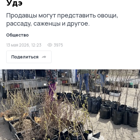
Удэ
Продавцы могут представить овощи,
рассаду, саженцы и другое.
Общество
13 мая 2026, 12:23
3975
Поделиться