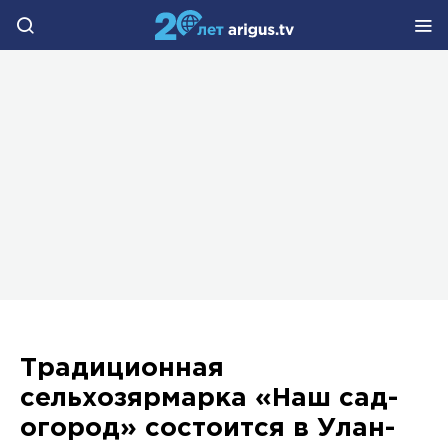
Традиционная
сельхозярмарка «Наш сад-
огород» состоится в Улан-