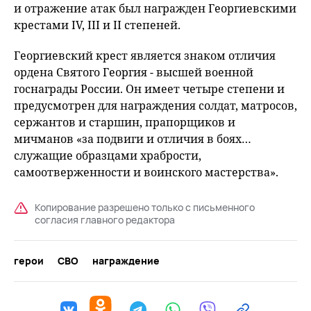
и отражение атак был награжден Георгиевскими
крестами IV, III и II степеней.
Георгиевский крест является знаком отличия
ордена Святого Георгия - высшей военной
госнаграды России. Он имеет четыре степени и
предусмотрен для награждения солдат, матросов,
сержантов и старшин, прапорщиков и
мичманов «за подвиги и отличия в боях…
служащие образцами храбрости,
самоотверженности и воинского мастерства».
Копирование разрешено только с письменного
согласия главного редактора
герои
СВО
награждение