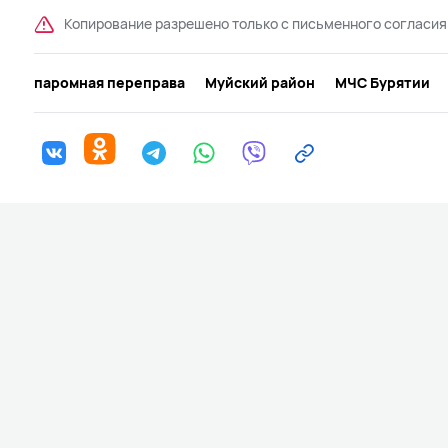
Копирование разрешено только с письменного согласия
паромная переправа
Муйский район
МЧС Бурятии