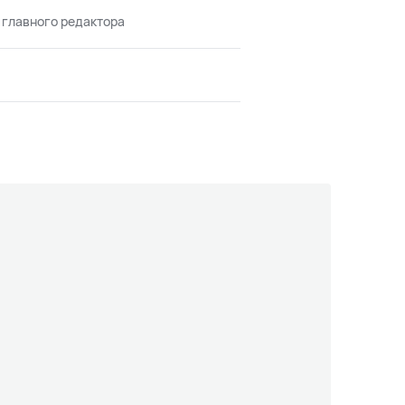
 главного редактора