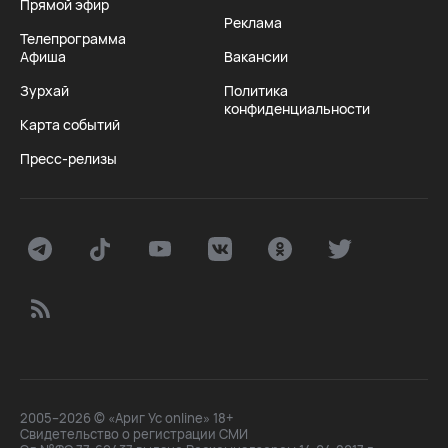
Прямой эфир
Реклама
Телепрограмма
Афиша
Вакансии
Зурхай
Политика
конфиденциальности
Карта событий
Пресс-релизы
2005–2026 © «Ариг Ус online» 18+
Свидетельство о регистрации СМИ