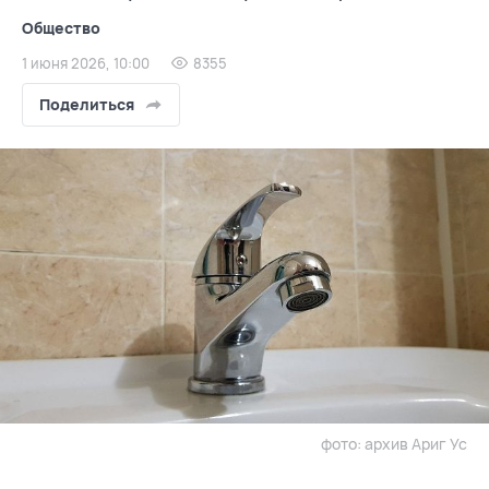
Общество
1 июня 2026, 10:00
8355
Поделиться
фото: архив Ариг Ус