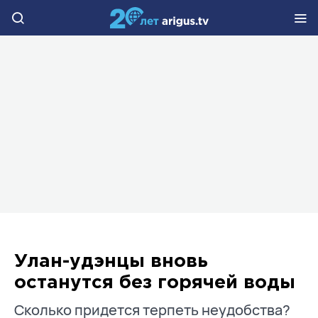
Улан-удэнцы вновь
останутся без горячей воды
Сколько придется терпеть неудобства?