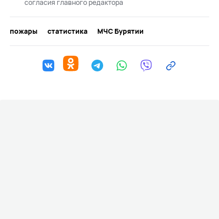
согласия главного редактора
пожары
статистика
МЧС Бурятии