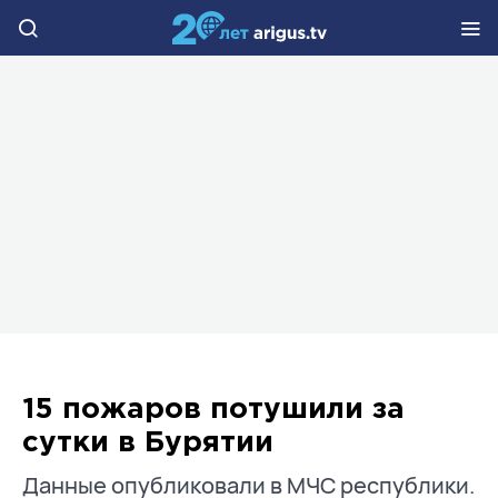
15 пожаров потушили за
сутки в Бурятии
Данные опубликовали в МЧС республики.