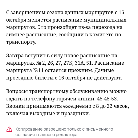
С завершением сезона дачных маршрутов с 16
октября меняется расписание муниципальных
маршрутов. Это произойдет из-за перехода на
зимнее расписание, сообщили в комитете по
транспорту.
Завтра вступит в силу новое расписание на
маршрутах № 2, 26, 27, 27К, 31А, 51. Расписание
маршрута №11 остается прежним. Дачные
проездные билеты с 16 октября не действуют.
Вопросы транспортному обслуживанию можно
задать по телефону горячей линии: 45-45-53.
Звонки принимаются ежедневно с 8 до 22 часов,
включая выходные и праздники.
Копирование разрешено только с письменного
согласия главного редактора