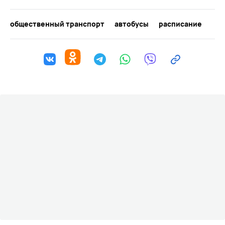
общественный транспорт
автобусы
расписание