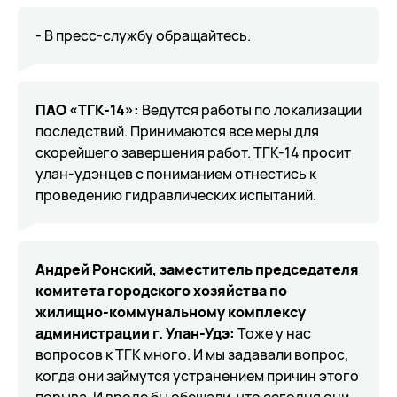
- В пресс-службу обращайтесь.
ПАО «ТГК-14»:
Ведутся работы по локализации
последствий. Принимаются все меры для
скорейшего завершения работ. ТГК-14 просит
улан-удэнцев с пониманием отнестись к
проведению гидравлических испытаний.
Андрей Ронский, заместитель председателя
комитета городского хозяйства по
жилищно-коммунальному комплексу
администрации г. Улан-Удэ:
Тоже у нас
вопросов к ТГК много. И мы задавали вопрос,
когда они займутся устранением причин этого