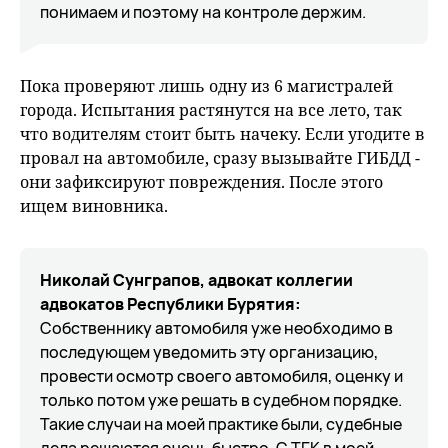
понимаем и поэтому на контроле держим.
Пока проверяют лишь одну из 6 магистралей
города. Испытания растянутся на все лето, так
что водителям стоит быть начеку. Если угодите в
провал на автомобиле, сразу вызывайте ГИБДД -
они зафиксируют повреждения. После этого
ищем виновника.
Николай Сунграпов, адвокат коллегии
адвокатов Республики Бурятия:
Собственнику автомобиля уже необходимо в
последующем уведомить эту организацию,
провести осмотр своего автомобиля, оценку и
только потом уже решать в судебном порядке.
Такие случаи на моей практике были, судебные