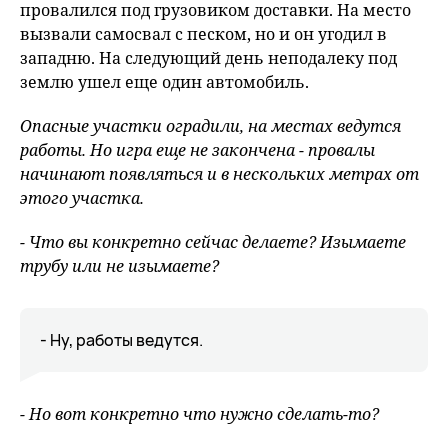
провалился под грузовиком доставки. На место
вызвали самосвал с песком, но и он угодил в
западню. На следующий день неподалеку под
землю ушел еще один автомобиль.
Опасные участки оградили, на местах ведутся
работы. Но игра еще не закончена - провалы
начинают появляться и в нескольких метрах от
этого участка.
- Что вы конкретно сейчас делаете? Изымаете
трубу или не изымаете?
- Ну, работы ведутся.
- Но вот конкретно что нужно сделать-то?