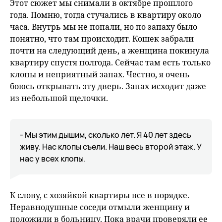
Этот сюжет мы снимали в октябре прошлого
года. Помню, тогда стучались в квартиру около
часа. Внутрь мы не попали, но по запаху было
понятно, что там происходит. Кошек забрали
почти на следующий день, а женщина покинула
квартиру спустя полгода. Сейчас там есть только
клопы и неприятный запах. Честно, я очень
боюсь открывать эту дверь. Запах исходит даже
из небольшой щелочки.
- Мы этим дышим, сколько лет. Я 40 лет здесь
живу. Нас клопы съели. Наш весь второй этаж. У
нас у всех клопы.
К слову, с хозяйкой квартиры все в порядке.
Неравнодушные соседи отмыли женщину и
положили в больницу. Пока врачи проверяли ее