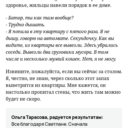
здоровье, жильцы навели порядок в ее доме.
- Батор, ты как там вообще?
- Трудно дышать.
- Я попала в эту квартиру с пятого раза. Я не
дышу, говорю на автомате. Секундочку. Как вы
видите, из квартиры все вывезли. Здесь убрались
соседи. Вывезли два грузовика мусора. В том
числе и несколько мумий кошек. Нет, я не могу.
Извините, пожалуйста, если вы сейчас за столом.
Я, честно, не знаю, через сколько этот запах
выветрится из квартиры. Мне кажется, он
настолько пропитал стены, что жить там можно
будет не скоро.
Ольга Тарасова, радуется результатам:
Все благодаря Светлане. Сначала