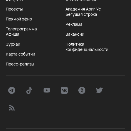
Проекты
Академия Ариг Ус
Бегущая строка
Прямой эфир
Реклама
Телепрограмма
Афиша
Вакансии
Зурхай
Политика
конфиденциальности
Карта событий
Пресс-релизы