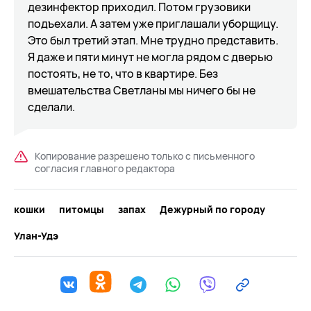
дезинфектор приходил. Потом грузовики
подъехали. А затем уже приглашали уборщицу.
Это был третий этап. Мне трудно представить.
Я даже и пяти минут не могла рядом с дверью
постоять, не то, что в квартире. Без
вмешательства Светланы мы ничего бы не
сделали.
Копирование разрешено только с письменного
согласия главного редактора
кошки
питомцы
запах
Дежурный по городу
Улан-Удэ