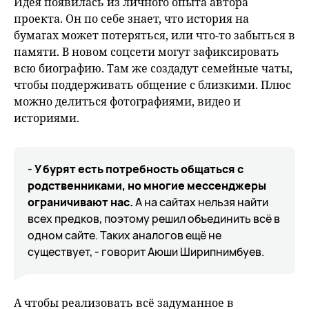
Идея появилась из личного опыта автора
проекта. Он по себе знает, что история на
бумагах может потеряться, или что-то забыться в
памяти. В новом соцсети могут зафиксировать
всю биографию. Там же создадут семейные чаты,
чтобы поддерживать общение с близкими. Плюс
можно делиться фотографиями, видео и
историями.
-
У бурят есть потребность общаться с
родственниками, но многие мессенджеры
ограничивают нас.
А на сайтах нельзя найти
всех предков, поэтому решил объединить всё в
одном сайте. Таких аналогов ещё не
существует, - говорит Аюши Ширипнимбуев.
А чтобы реализовать всё задуманное в