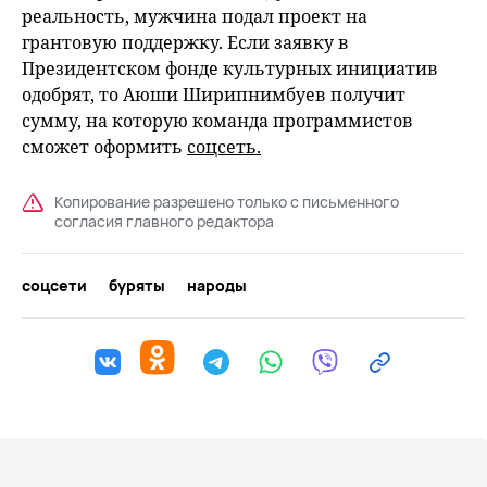
реальность, мужчина подал проект на
грантовую поддержку. Если заявку в
Президентском фонде культурных инициатив
одобрят, то Аюши Ширипнимбуев получит
сумму, на которую команда программистов
сможет оформить
соцсеть.
Копирование разрешено только с письменного
согласия главного редактора
соцсети
буряты
народы