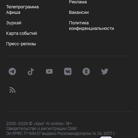
Реклама
Телепрограмма
Афиша
Вакансии
Зурхай
Политика
конфиденциальности
Карта событий
Пресс-релизы
2005–2026 © «Ариг Ус online» 18+
Свидетельство о регистрации СМИ
Эл №ФС 77-69437 выдано Роскомнадзором 14.04.2017 г.