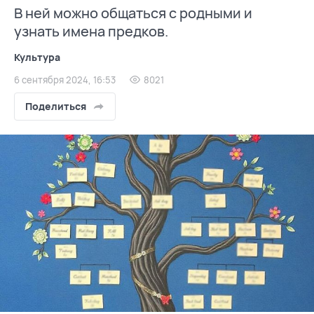
В ней можно общаться с родными и
узнать имена предков.
Культура
6 сентября 2024, 16:53
8021
Поделиться