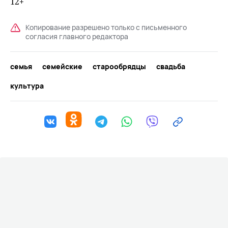
12+
Копирование разрешено только с письменного
согласия главного редактора
семья
семейские
старообрядцы
свадьба
культура