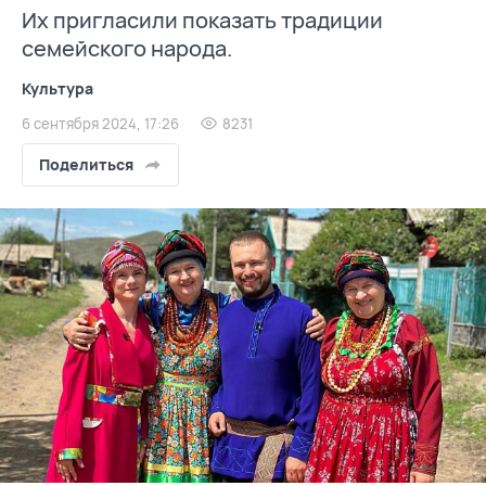
Их пригласили показать традиции
семейского народа.
Культура
6 сентября 2024, 17:26
8231
Поделиться