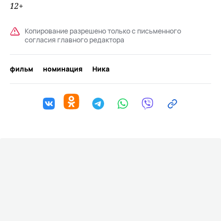
12+
Копирование разрешено только с письменного
согласия главного редактора
фильм
номинация
Ника