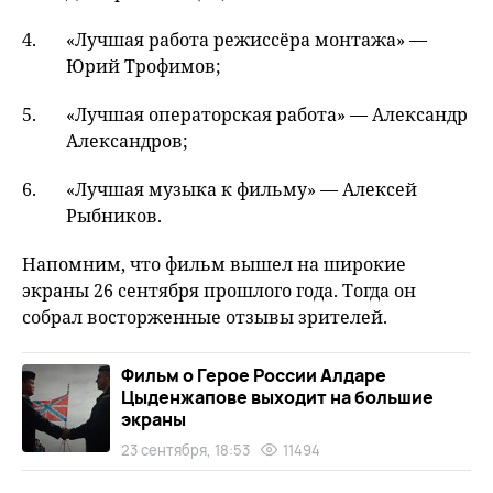
«Лучшая работа режиссёра монтажа» —
Юрий Трофимов;
«Лучшая операторская работа» — Александр
Александров;
«Лучшая музыка к фильму» — Алексей
Рыбников.
Напомним, что фильм вышел на широкие
экраны 26 сентября прошлого года. Тогда он
собрал восторженные отзывы зрителей.
Фильм о Герое России Алдаре
Цыденжапове выходит на большие
экраны
23 сентября, 18:53
11494