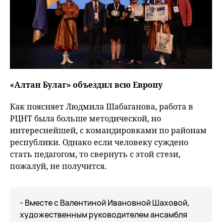
«Алтан Булаг» объездил всю Европу
Как поясняет Людмила Шабаганова, работа в
РЦНТ была больше методической, но
интереснейшей, с командировками по районам
республики. Однако если человеку суждено
стать педагогом, то свернуть с этой стези,
пожалуй, не получится.
- Вместе с Валентиной Ивановной Шаховой,
художественным руководителем ансамбля