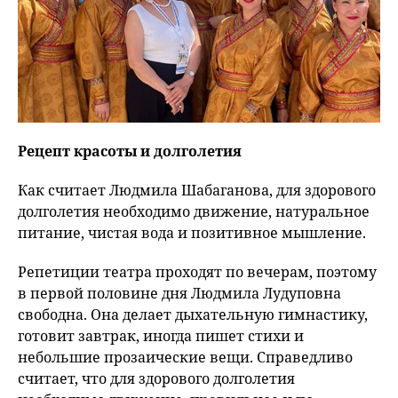
Рецепт красоты и долголетия
Как считает Людмила Шабаганова, для здорового
долголетия необходимо движение, натуральное
питание, чистая вода и позитивное мышление.
Репетиции театра проходят по вечерам, поэтому
в первой половине дня Людмила Лудуповна
свободна. Она делает дыхательную гимнастику,
готовит завтрак, иногда пишет стихи и
небольшие прозаические вещи. Справедливо
считает, что для здорового долголетия