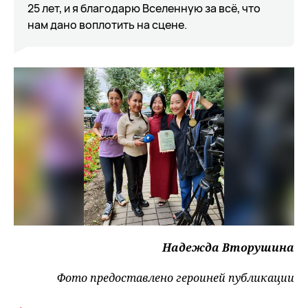
25 лет, и я благодарю Вселенную за всё, что
нам дано воплотить на сцене.
Надежда Вторушина
Фото предоставлено героиней публикации