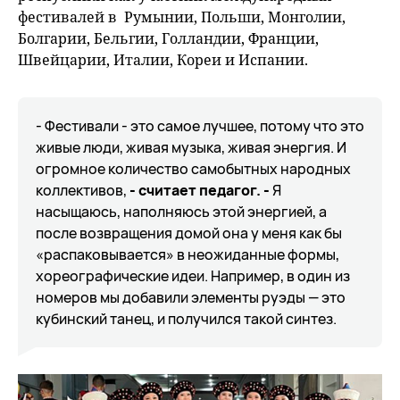
фестивалей в Румынии, Польши, Монголии,
Болгарии, Бельгии, Голландии, Франции,
Швейцарии, Италии, Кореи и Испании.
- Фестивали - это самое лучшее, потому что это
живые люди, живая музыка, живая энергия. И
огромное количество самобытных народных
коллективов,
- считает педагог. -
Я
насыщаюсь, наполняюсь этой энергией, а
после возвращения домой она у меня как бы
«распаковывается» в неожиданные формы,
хореографические идеи. Например, в один из
номеров мы добавили элементы руэды — это
кубинский танец, и получился такой синтез.