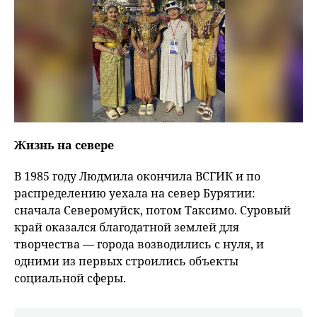
Жизнь на севере
В 1985 году Людмила окончила ВСГИК и по
распределению уехала на север Бурятии:
сначала Северомуйск, потом Таксимо. Суровый
край оказался благодатной землей для
творчества — города возводились с нуля, и
одними из первых строились объекты
социальной сферы.