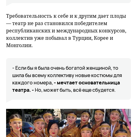
Требовательность к себе и к другим дает плоды
— театр не раз становился победителем
республиканских и международных конкурсов,
коллектив уже побывал в Турции, Корее и
Монголии.
- Если бы я была очень богатой женщиной, то
шила бы всему коллективу новые костюмы для
каждого номера,
- мечтает основательница
театра. -
Но, может быть, всё еще сбудется.