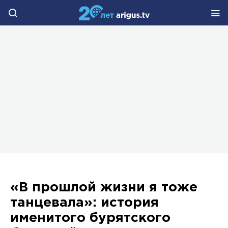
«В прошлой жизни я тоже
танцевала»: история
именитого бурятского