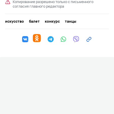
Копирование разрешено только с письменного
согласия главного редактора
искусство
балет
конкурс
танцы