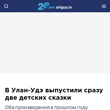
В Улан-Удэ выпустили сразу
две детских сказки
Оба произведения в прошлом году