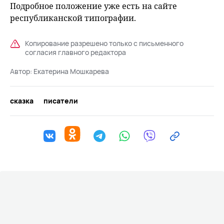
Подробное положение уже есть на сайте
республиканской типографии.
Копирование разрешено только с письменного
согласия главного редактора
Автор:
Екатерина Мошкарева
сказка
писатели