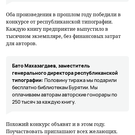
Оба произведения в прошлом году победили в
конкурсе от республиканской типографии.
Каждую книгу предприятие выпустило в
тысячном экземпляре, без финансовых затрат
для авторов.
Бато Махазагдаев, заместитель
генерального директора республиканской
типографии:
Половину тиража мы подарили
бесплатно библиотекам Бурятии. Мы
оплачиваем авторам авторские гонорары по
250 тысяч за каждую книгу.
Похожий конкурс объявят и в этом году.
Поучаствовать приглашают всех желающих.