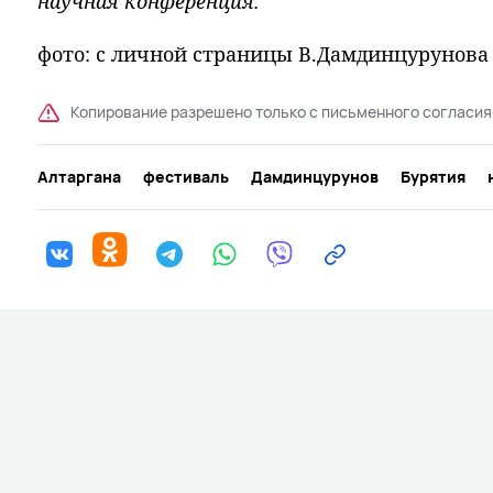
научная конференция.
фото: с личной страницы В.Дамдинцурунова
Копирование разрешено только с письменного согласия
Алтаргана
фестиваль
Дамдинцурунов
Бурятия