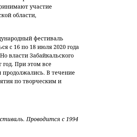
принимают участие
ской области,
дународный фестиваль
я с 16 по 18 июля 2020 года
 Но власти Забайкальского
 год. При этом все
 продолжались. В течение
ятия по творческим и
тиваль. Проводится с 1994