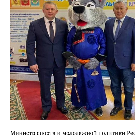
Министр спорта и молодежной политики Ре