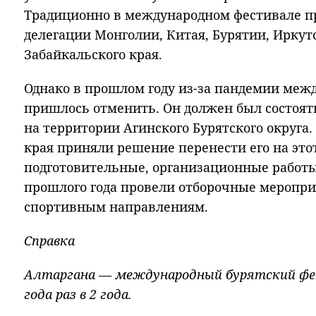
Традиционно в международном фестивале 
делегации Монголии, Китая, Бурятии, Иркут
Забайкальского края.
Однако в прошлом году из-за пандемии меж
пришлось отменить. Он должен был состоятьс
на территории Агинского Бурятского округа.
края приняли решение перенести его на этот
подготовительные, организационные работы
прошлого года провели отборочные меропри
спортивным направлениям.
Справка
Алтаргана — международный бурятский фес
года раз в 2 года.