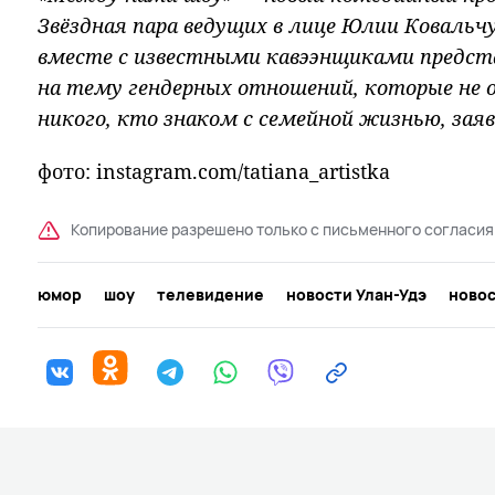
Звёздная пара ведущих в лице Юлии Ковальч
вместе с известными кавээнщиками предс
на тему гендерных отношений, которые не
никого, кто знаком с семейной жизнью, зая
фото: instagram.com/tatiana_artistka
Копирование разрешено только с письменного согласия
юмор
шоу
телевидение
новости Улан-Удэ
новос