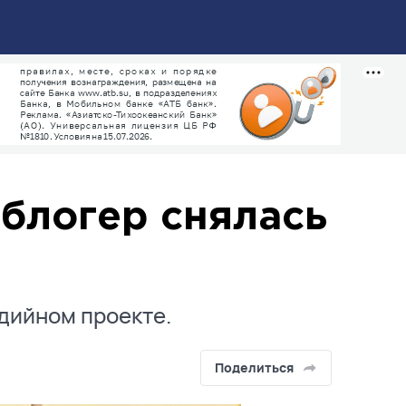
 блогер снялась
дийном проекте.
Поделиться