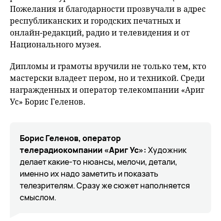
Пожелания и благодарности прозвучали в адрес
республиканских и городских печатных и
онлайн-редакций, радио и телевидения и от
Национального музея.
Дипломы и грамоты вручили не только тем, кто
мастерски владеет пером, но и техникой. Среди
награжденных и оператор телекомпании «Ариг
Ус» Борис Геленов.
Борис Геленов, оператор
телерадиокомпании «Ариг Ус»:
Художник
делает какие-то нюансы, мелочи, детали,
именно их надо заметить и показать
телезрителям. Сразу же сюжет наполняется
смыслом.