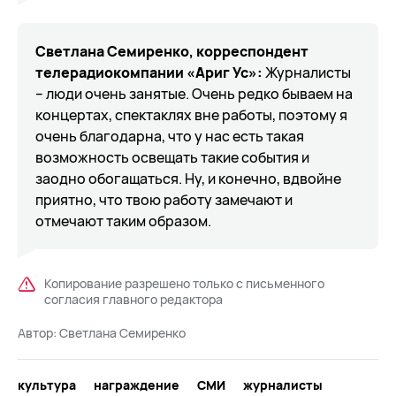
Светлана Семиренко, корреспондент
телерадиокомпании «Ариг Ус»:
Журналисты
– люди очень занятые. Очень редко бываем на
концертах, спектаклях вне работы, поэтому я
очень благодарна, что у нас есть такая
возможность освещать такие события и
заодно обогащаться. Ну, и конечно, вдвойне
приятно, что твою работу замечают и
отмечают таким образом.
Копирование разрешено только с письменного
согласия главного редактора
Автор:
Светлана Семиренко
культура
награждение
СМИ
журналисты