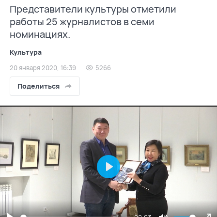
Представители культуры отметили
работы 25 журналистов в семи
номинациях.
Культура
20 января 2020, 16:39
5266
Поделиться
Play