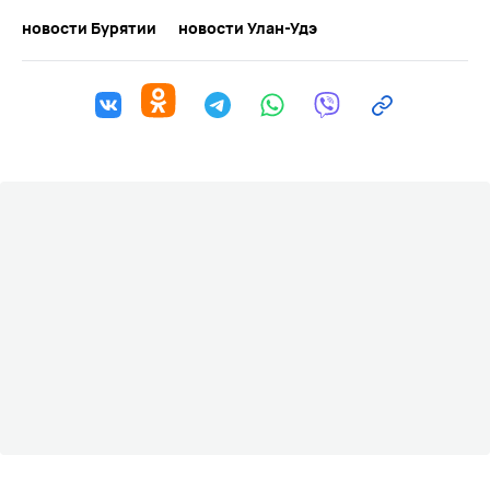
новости Бурятии
новости Улан-Удэ