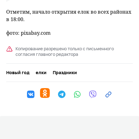
Отметим, начало открытия елок во всех районах
в 18:00.
фото: pixabay.com
Копирование разрешено только с письменного
согласия главного редактора
Новый год
елки
Праздники