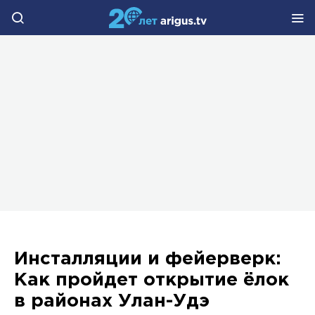
Инсталляции и фейерверк:
Как пройдет открытие ёлок
в районах Улан-Удэ