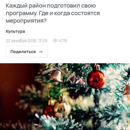
Каждый район подготовил свою
программу. Где и когда состоятся
мероприятия?
Культура
22 декабря 2018, 13:29
4719
Поделиться