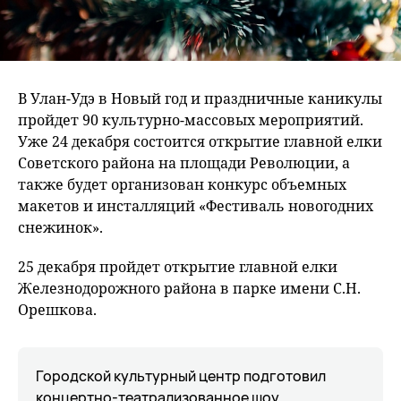
В Улан-Удэ в Новый год и праздничные каникулы
пройдет 90 культурно-массовых мероприятий.
Уже 24 декабря состоится открытие главной елки
Советского района на площади Революции, а
также будет организован конкурс объемных
макетов и инсталляций «Фестиваль новогодних
снежинок».
25 декабря пройдет открытие главной елки
Железнодорожного района в парке имени С.Н.
Орешкова.
Городской культурный центр подготовил
концертно-театрализованное шоу