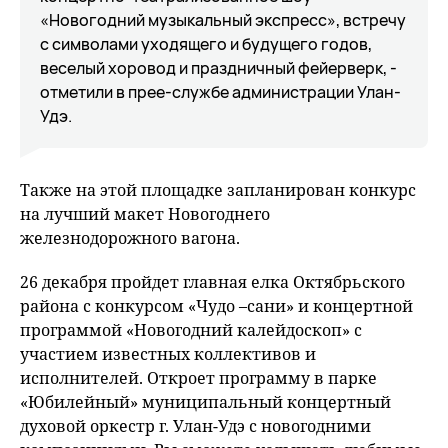
«Новогодний музыкальный экспресс», встречу
с символами уходящего и будущего годов,
веселый хоровод и праздничный фейерверк, -
отметили в прее-службе администрации Улан-
Удэ.
Также на этой площадке запланирован конкурс
на лучший макет Новогоднего
железнодорожного вагона.
26 декабря пройдет главная елка Октябрьского
района с конкурсом «Чудо –сани» и концертной
программой «Новогодний калейдоскоп» с
участием известных коллективов и
исполнителей. Откроет программу в парке
«Юбилейный» муниципальный концертный
духовой оркестр г. Улан-Удэ с новогодними