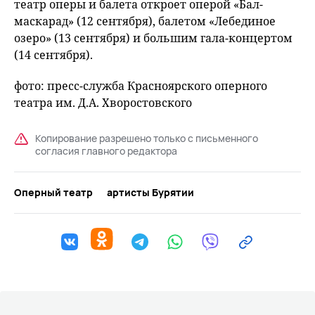
театр оперы и балета откроет оперой «Бал-
маскарад» (12 сентября), балетом «Лебединое
озеро» (13 сентября) и большим гала-концертом
(14 сентября).
фото: пресс-служба Красноярского оперного
театра им. Д.А. Хворостовского
Копирование разрешено только с письменного
согласия главного редактора
Оперный театр
артисты Бурятии