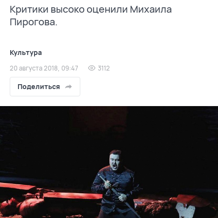
Критики высоко оценили Михаила
Пирогова.
Культура
20 августа 2018, 09:47
3112
Поделиться