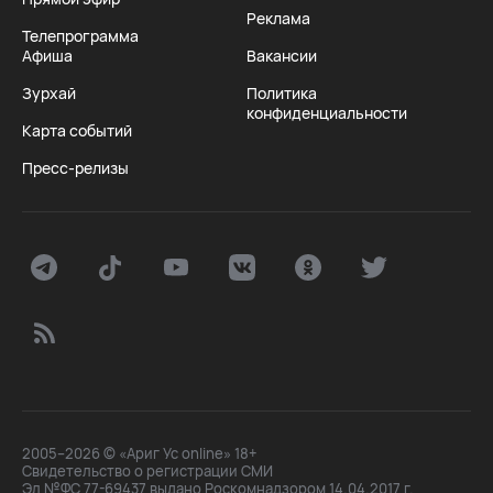
Реклама
Телепрограмма
Афиша
Вакансии
Зурхай
Политика
конфиденциальности
Карта событий
Пресс-релизы
2005–2026 © «Ариг Ус online» 18+
Свидетельство о регистрации СМИ
Эл №ФС 77-69437 выдано Роскомнадзором 14.04.2017 г.