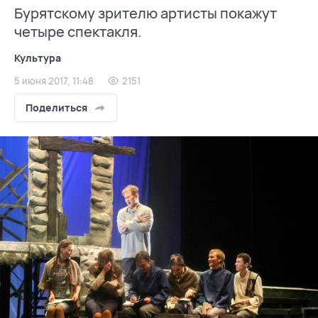
Бурятскому зрителю артисты покажут
четыре спектакля.
Культура
5 июня 2017, 11:48
2151
Поделиться