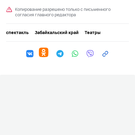
Копирование разрешено только с письменного
согласия главного редактора
спектакль
Забайкальский край
Театры