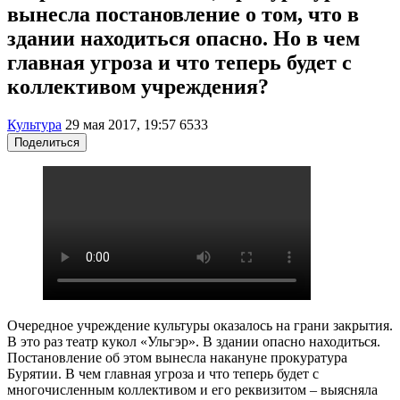
вынесла постановление о том, что в
здании находиться опасно. Но в чем
главная угроза и что теперь будет с
коллективом учреждения?
Культура
29 мая 2017, 19:57
6533
Поделиться
Очередное учреждение культуры оказалось на грани закрытия.
В это раз театр кукол «Ульгэр». В здании опасно находиться.
Постановление об этом вынесла накануне прокуратура
Бурятии. В чем главная угроза и что теперь будет с
многочисленным коллективом и его реквизитом – выясняла