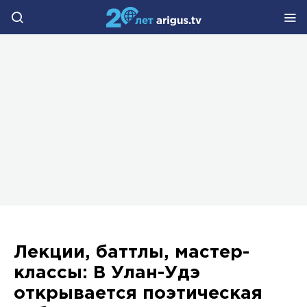
Лекции, баттлы, мастер-
классы: В Улан-Удэ
открывается поэтическая