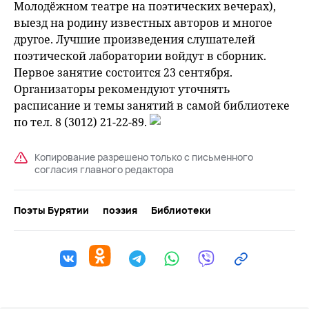
Молодёжном театре на поэтических вечерах),
выезд на родину известных авторов и многое
другое. Лучшие произведения слушателей
поэтической лаборатории войдут в сборник.
Первое занятие состоится 23 сентября.
Организаторы рекомендуют уточнять
расписание и темы занятий в самой библиотеке
по тел. 8 (3012) 21-22-89.
Копирование разрешено только с письменного
согласия главного редактора
Поэты Бурятии
поэзия
Библиотеки