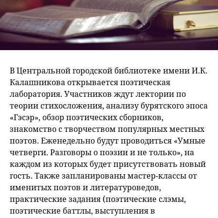
В Центральной городской библиотеке имени И.К.
Калашникова открывается поэтическая
лаборатория. Участников ждут лектории по
теории стихосложения, анализу бурятского эпоса
«Гэсэр», обзор поэтических сборников,
знакомство с творчеством популярных местных
поэтов. Еженедельно будут проводиться «Умные
четверги. Разговоры о поэзии и не только», на
каждом из которых будет присутствовать новый
гость. Также запланированы мастер-классы от
именитых поэтов и литературоведов,
практические задания (поэтические слэмы,
поэтические баттлы, выступления в