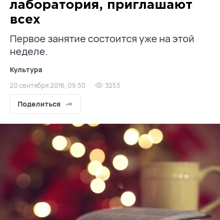
лаборатория, приглашают
всех
Первое занятие состоится уже на этой
неделе.
Культура
20 сентября 2016, 09:50
3253
Поделиться