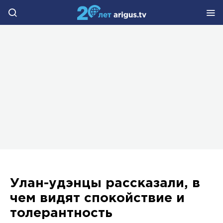
Улан-удэнцы рассказали, в
чем видят спокойствие и
толерантность