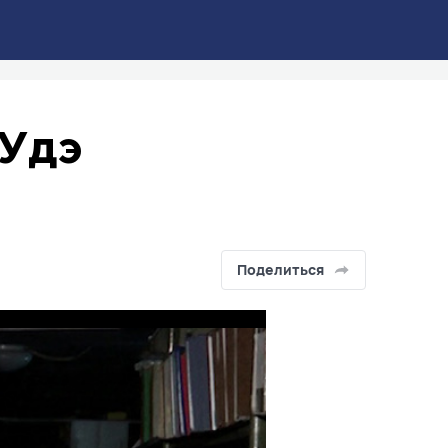
-Удэ
Поделиться