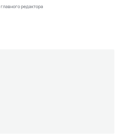
 главного редактора