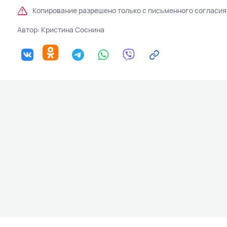
Копирование разрешено только с письменного согласия
Автор:
Кристина Соснина