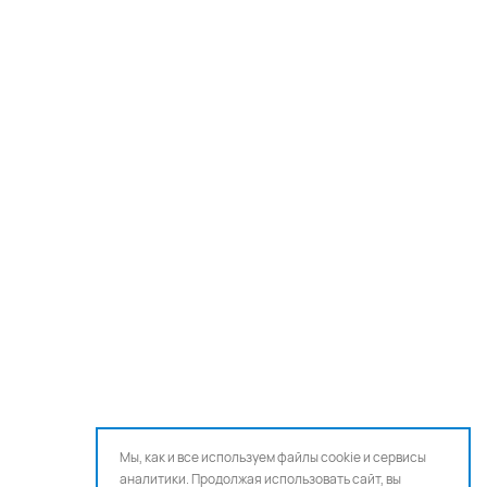
Мы, как и все используем файлы cookie и сервисы
аналитики. Продолжая использовать сайт, вы