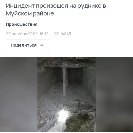
Инцидент произошел на руднике в
Муйском районе.
Происшествия
29 октября 2022, 16:12
14843
Поделиться