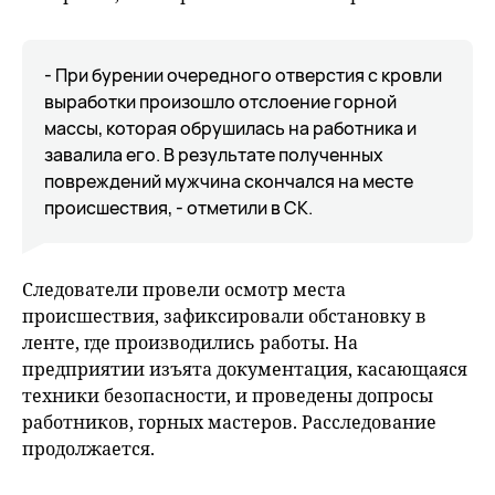
- При бурении очередного отверстия с кровли
выработки произошло отслоение горной
массы, которая обрушилась на работника и
завалила его. В результате полученных
повреждений мужчина скончался на месте
происшествия, - отметили в СК.
Следователи провели осмотр места
происшествия, зафиксировали обстановку в
ленте, где производились работы. На
предприятии изъята документация, касающаяся
техники безопасности, и проведены допросы
работников, горных мастеров. Расследование
продолжается.