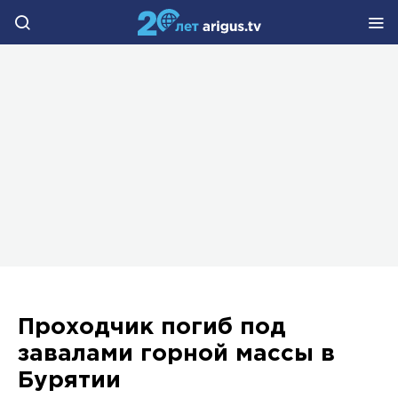
Проходчик погиб под
завалами горной массы в
Бурятии