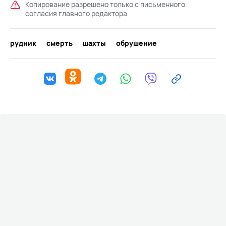
Копирование разрешено только с письменного
согласия главного редактора
рудник
смерть
шахты
обрушение