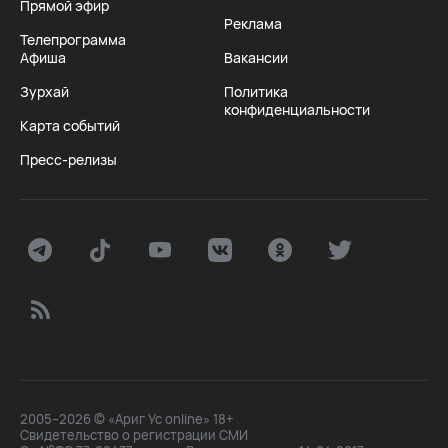
Прямой эфир
Реклама
Телепрограмма
Афиша
Вакансии
Зурхай
Политика
конфиденциальности
Карта событий
Пресс-релизы
2005–2026 © «Ариг Ус online» 18+
Свидетельство о регистрации СМИ