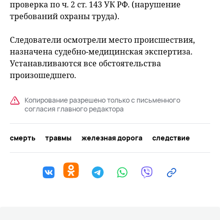
проверка по ч. 2 ст. 143 УК РФ. (нарушение
требований охраны труда).
Следователи осмотрели место происшествия,
назначена судебно-медицинская экспертиза.
Устанавливаются все обстоятельства
произошедшего.
Копирование разрешено только с письменного
согласия главного редактора
смерть
травмы
железная дорога
следствие