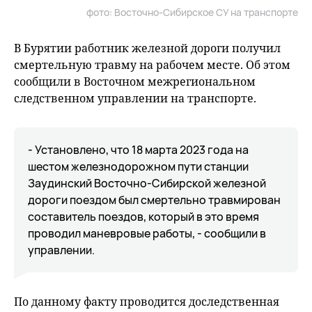
фото: Восточно-Сибирское СУ на транспорте
В Бурятии работник железной дороги получил
смертельную травму на рабочем месте. Об этом
сообщили в Восточном межрегиональном
следственном управлении на транспорте.
- Установлено, что 18 марта 2023 года на
шестом железнодорожном пути станции
Заудинский Восточно-Сибирской железной
дороги поездом был смертельно травмирован
составитель поездов, который в это время
проводил маневровые работы, - сообщили в
управлении.
По данному факту проводится доследственная