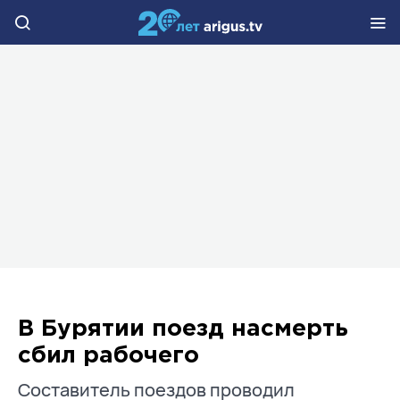
В Бурятии поезд насмерть
сбил рабочего
Составитель поездов проводил