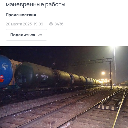
маневренные работы.
Происшествия
20 марта 2023, 19:09
8436
Поделиться