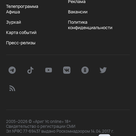
Реклама
Телепрограмма
Афиша
Вакансии
Зурхай
Политика
конфиденциальности
Карта событий
Пресс-релизы
2005–2026 © «Ариг Ус online» 18+
Свидетельство о регистрации СМИ
Эл №ФС 77-69437 выдано Роскомнадзором 14.04.2017 г.