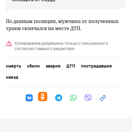
По данным полиции, мужчина от полученных
травм скончался на месте ДТП.
Копирование разрешено только с письменного
согласия главного редактора
смерть
сбили
авария
ДТП
пострадавшие
наезд