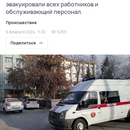
эвакуировали всех работников и
обслуживающий персонал.
Происшествия
6 февраля 2024, 11:32
5259
Поделиться