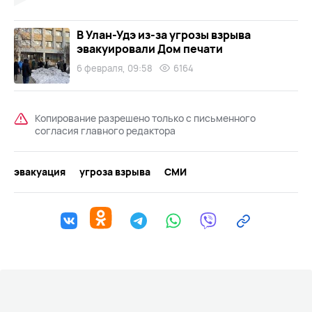
В Улан-Удэ из-за угрозы взрыва
эвакуировали Дом печати
6 февраля, 09:58
6164
Копирование разрешено только с письменного
согласия главного редактора
эвакуация
угроза взрыва
СМИ