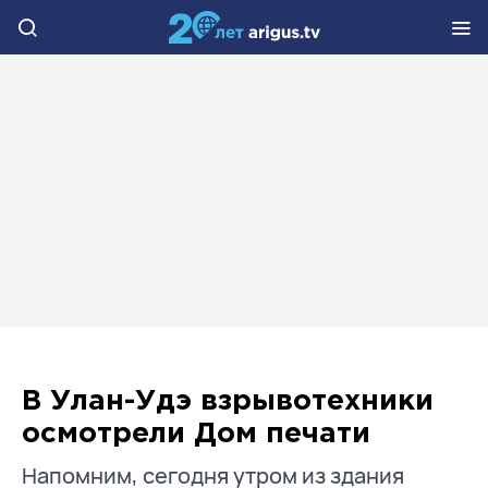
В Улан-Удэ взрывотехники
осмотрели Дом печати
Напомним, сегодня утром из здания