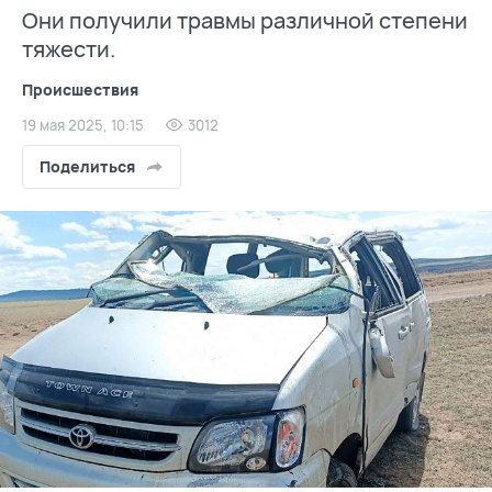
Они получили травмы различной степени
тяжести.
Происшествия
19 мая 2025, 10:15
3012
Поделиться