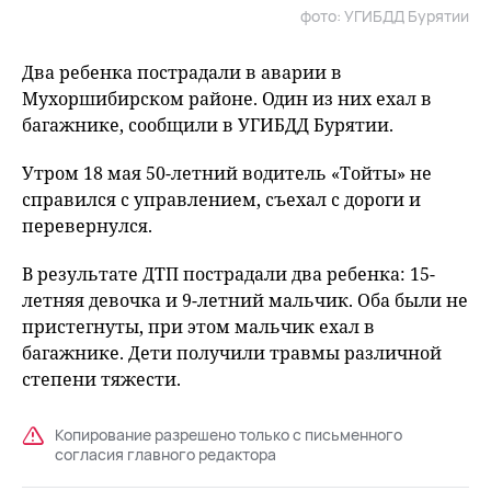
фото: УГИБДД Бурятии
Два ребенка пострадали в аварии в
Мухоршибирском районе. Один из них ехал в
багажнике, сообщили в УГИБДД Бурятии.
Утром 18 мая 50-летний водитель «Тойты» не
справился с управлением, съехал с дороги и
перевернулся.
В результате ДТП пострадали два ребенка: 15-
летняя девочка и 9-летний мальчик. Оба были не
пристегнуты, при этом мальчик ехал в
багажнике. Дети получили травмы различной
степени тяжести.
Копирование разрешено только с письменного
согласия главного редактора