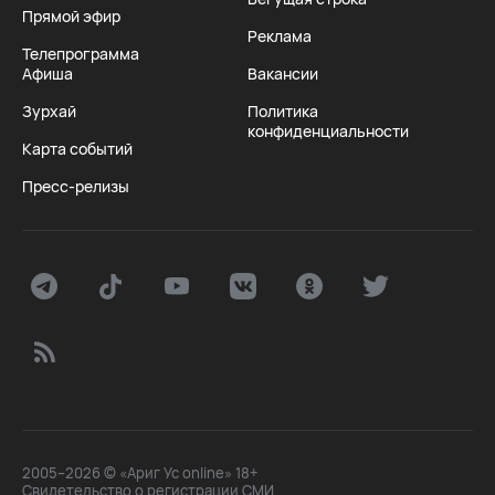
Прямой эфир
Реклама
Телепрограмма
Афиша
Вакансии
Зурхай
Политика
конфиденциальности
Карта событий
Пресс-релизы
2005–2026 © «Ариг Ус online» 18+
Свидетельство о регистрации СМИ