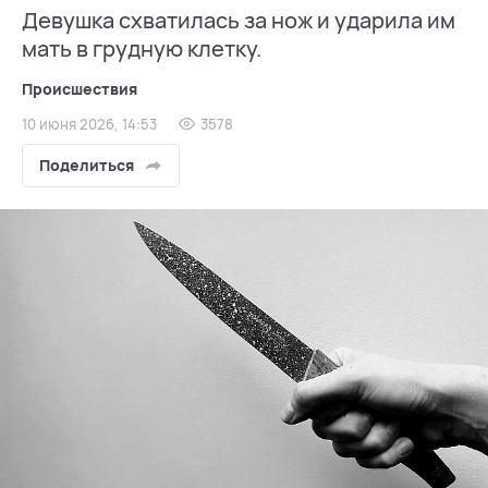
Девушка схватилась за нож и ударила им
мать в грудную клетку.
Происшествия
10 июня 2026, 14:53
3578
Поделиться