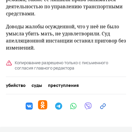
деятельностью по управлению транспортными
средствами.
Доводы жалобы осужденной, что у неё не было
умысла убить мать, не удовлетворили. Суд
апелляционной инстанции оставил приговор без
изменений.
Копирование разрешено только с письменного
согласия главного редактора
убийство
суды
преступления