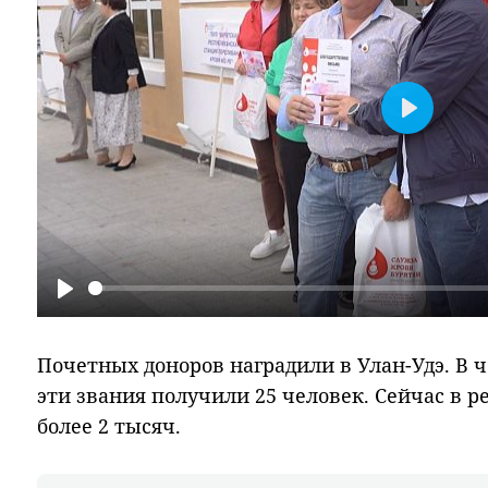
Play
Play
Почетных доноров наградили в Улан-Удэ. В 
эти звания получили 25 человек. Сейчас в 
более 2 тысяч.