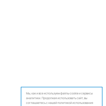
Мы, как и все используем файлы cookie и сервисы
аналитики. Продолжая использовать сайт, вы
соглашаетесь с нашей
политикой использования