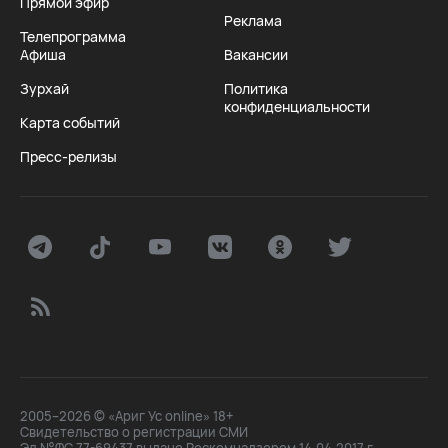
Прямой эфир
Реклама
Телепрограмма
Афиша
Вакансии
Зурхай
Политика
конфиденциальности
Карта событий
Пресс-релизы
2005–2026 © «Ариг Ус online» 18+
Свидетельство о регистрации СМИ