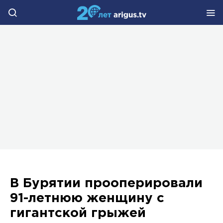
В Бурятии прооперировали
91-летнюю женщину с
гигантской грыжей