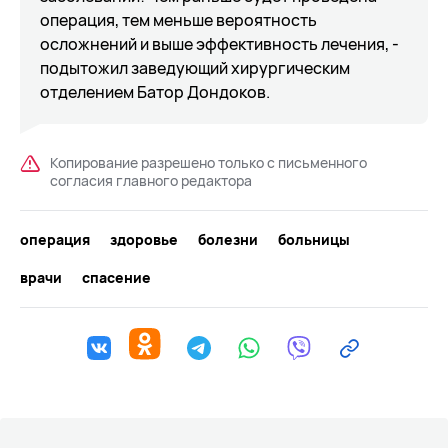
операция, тем меньше вероятность
осложнений и выше эффективность лечения, -
подытожил заведующий хирургическим
отделением Батор Дондоков.
Копирование разрешено только с письменного
согласия главного редактора
операция
здоровье
болезни
больницы
врачи
спасение