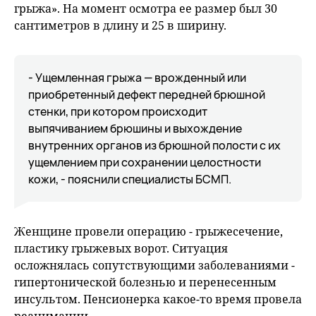
грыжа». На момент осмотра ее размер был 30
сантиметров в длину и 25 в ширину.
- Ущемленная грыжа — врожденный или
приобретенный дефект передней брюшной
стенки, при котором происходит
выпячиванием брюшины и выхождение
внутренних органов из брюшной полости с их
ущемлением при сохранении целостности
кожи, - пояснили специалисты БСМП.
Женщине провели операцию - грыжесечение,
пластику грыжевых ворот. Ситуация
осложнялась сопутствующими заболеваниями -
гипертонической болезнью и перенесенным
инсультом. Пенсионерка какое-то время провела