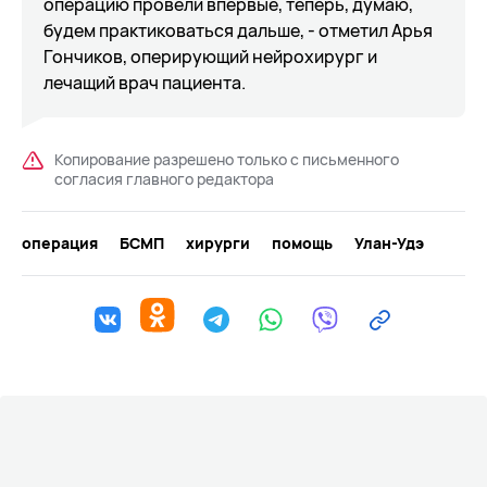
операцию провели впервые, теперь, думаю,
будем практиковаться дальше, - отметил Арья
Гончиков, оперирующий нейрохирург и
лечащий врач пациента.
Копирование разрешено только с письменного
согласия главного редактора
операция
БСМП
хирурги
помощь
Улан-Удэ