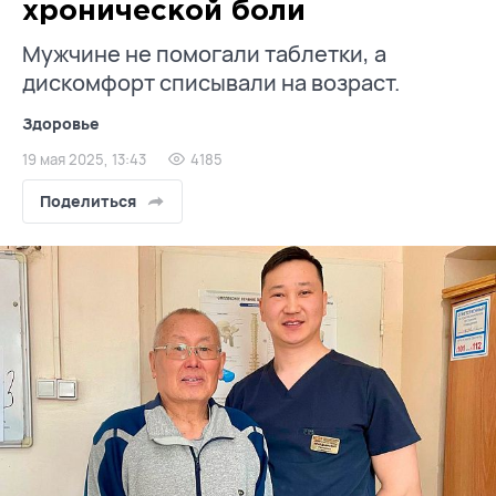
хронической боли
Мужчине не помогали таблетки, а
дискомфорт списывали на возраст.
Здоровье
19 мая 2025, 13:43
4185
Поделиться