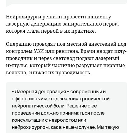
Нейрохирурги решили провести пациенту
лазерную денервацию запирательного нерва,
которая стала первой в их практике.
Операцию проводят под местной анестезией под
контролем УЗИ или рентгена. Врачи вводят иглу-
проводник и через световод подают лазерный
импульс, который частично разрушает нервные
волокна, снижая их проводимость.
- Лазерная денервация – современный и
эффективный метод лечения хронической
нейропатической боли. Решение о её
проведении должно приниматься после
консультации с неврологом или
нейрохирургом, как в нашем случае. Мы такую