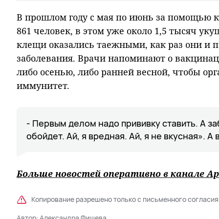
В прошлом году с мая по июнь за помощью 
861 человек, в этом уже около 1,5 тысяч ук
клещи оказались таежными, как раз они и 
заболевания. Врачи напоминают о вакцинац
либо осенью, либо ранней весной, чтобы ор
иммунитет.
- Первым делом надо прививку ставить. А за
обойдет. Ай, я вредная. Ай, я не вкусная». А 
Больше новостей оперативно в канале Ар
Копирование разрешено только с письменного согласия
Автор:
Александра Фишева