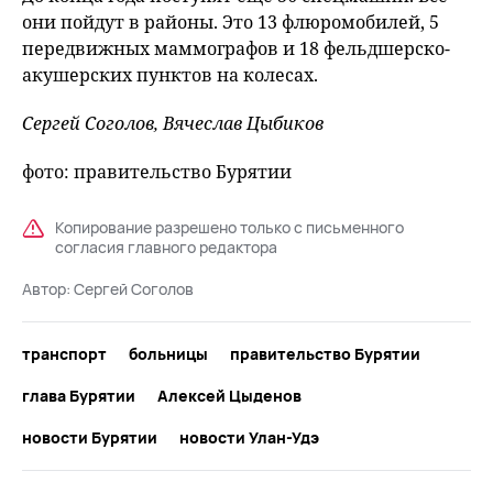
они пойдут в районы. Это 13 флюромобилей, 5
передвижных маммографов и 18 фельдшерско-
акушерских пунктов на колесах.
Сергей Соголов, Вячеслав Цыбиков
фото: правительство Бурятии
Копирование разрешено только с письменного
согласия главного редактора
Автор:
Сергей Соголов
транспорт
больницы
правительство Бурятии
глава Бурятии
Алексей Цыденов
новости Бурятии
новости Улан-Удэ