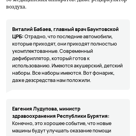
воздуха.
Виталий Бабаев, главный врач Баунтовской
ЦРБ:
Отрадно, что последние автомобили,
которые приходят, они приходят полностью
укомплектованные. Современный
дефибриллятор, который готов к
использованию. Имеются акушерский, детский
наборы. Все наборы имеются. Вот фонарик,
даже дезсредства нам положили.
Евгения Лудупова, министр
здравоохранения Республики Бурятия:
Конечно, это хорошее событие, что новые
машины будут улучшать оказание помощи