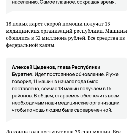
населению. Самое главное, сокращая время.
18 новых карет скорой помощи получат 15
медицинских организаций республики. Машины
обошлись в 52 миллиона рублей. Все средства из
федеральной казны.
Алексей Цыденов, глава Республики
Бурятия:
Идет постоянное обновление. Я уже
говорил, 11 машин в начале года было
поставлено, сейчас 18 машин получаем в 15
районов. В общем, стараемся обеспечить всем
необходимым наши медицинские организации,
чтобы помощь людям была своевременной.
До конца года поступят еще 36 спецмашин. Все