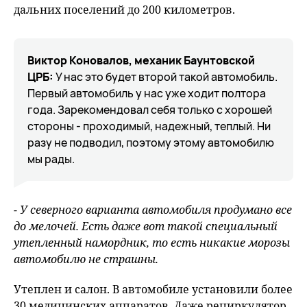
дальних поселений до 200 километров.
Виктор Коновалов, механик Баунтовской
ЦРБ:
У нас это будет второй такой автомобиль.
Первый автомобиль у нас уже ходит полтора
года. Зарекомендовал себя только с хорошей
стороны - проходимый, надежный, теплый. Ни
разу не подводил, поэтому этому автомобилю
мы рады.
- У северного варианта автомобиля продумано все
до мелочей. Есть даже вот такой специальный
утепленный намордник, то есть никакие морозы
автомобилю не страшны.
Утеплен и салон. В автомобиле установили более
30 медицинских аппаратов. Даже рециркулятор